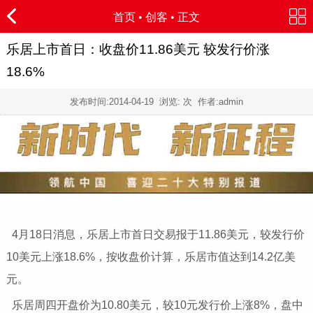
首页
•
创客
• 正文
乐居上市首日：收盘价11.86美元 较发行价涨
18.6%
发布时间:
2014-04-19
浏览:
次 作者:admin
4月18日消息，乐居上市首日交易报于11.86美元，较发行价
10美元上涨18.6%，按收盘价计算，乐居市值达到14.2亿美
元。
乐居周四开盘价为10.80美元，较10元发行价上涨8%，盘中