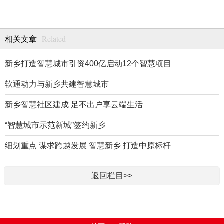
Related
相关文章
新乡打造智慧城市引资400亿启动12个智慧项目
软通动力与新乡共建智慧城市
新乡智慧社区建成 足不出户享云端生活
“智慧城市示范新城”签约新乡
细划重点 谋求跨越发展 智慧新乡 打造中原标杆
返回栏目>>