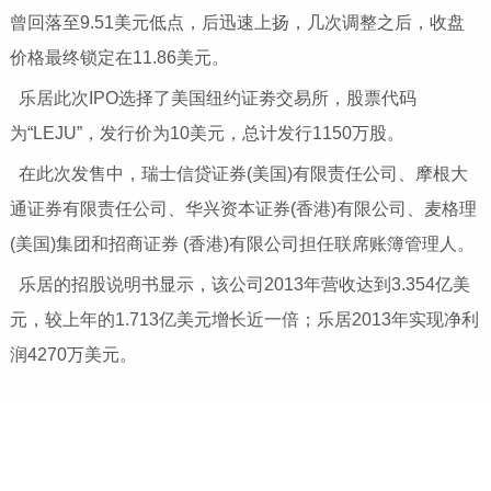
曾回落至9.51美元低点，后迅速上扬，几次调整之后，收盘
价格最终锁定在11.86美元。
乐居此次IPO选择了美国纽约证劵交易所，股票代码
为“LEJU”，发行价为10美元，总计发行1150万股。
在此次发售中，瑞士信贷证券(美国)有限责任公司、摩根大
通证券有限责任公司、华兴资本证券(香港)有限公司、麦格理
(美国)集团和招商证券 (香港)有限公司担任联席账簿管理人。
乐居的招股说明书显示，该公司2013年营收达到3.354亿美
元，较上年的1.713亿美元增长近一倍；乐居2013年实现净利
润4270万美元。