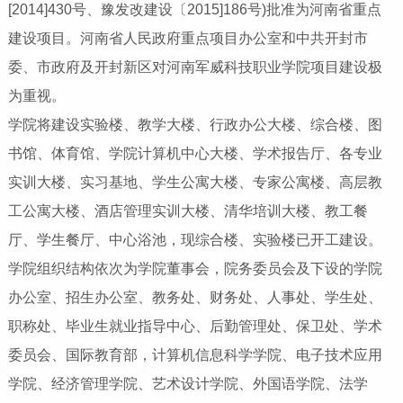
[2014]430号、豫发改建设〔2015]186号)批准为河南省重点
建设项目。河南省人民政府重点项目办公室和中共开封市
委、市政府及开封新区对河南军威科技职业学院项目建设极
为重视。
学院将建设实验楼、教学大楼、行政办公大楼、综合楼、图
书馆、体育馆、学院计算机中心大楼、学术报告厅、各专业
实训大楼、实习基地、学生公寓大楼、专家公寓楼、高层教
工公寓大楼、酒店管理实训大楼、清华培训大楼、教工餐
厅、学生餐厅、中心浴池，现综合楼、实验楼已开工建设。
学院组织结构依次为学院董事会，院务委员会及下设的学院
办公室、招生办公室、教务处、财务处、人事处、学生处、
职称处、毕业生就业指导中心、后勤管理处、保卫处、学术
委员会、国际教育部，计算机信息科学学院、电子技术应用
学院、经济管理学院、艺术设计学院、外国语学院、法学