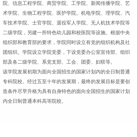
院、信息工程学院、商贸学院、工学院、新闻传播学院、艺
术学院、生物工程学院、医护学院。机电学院、理学院、汽
车技术学院、士官学院、退役军人学院、无人机技术学院等
二级学院，另建一所特色幼儿园和校医院等设施。根据中央
组织部和教育部的要求，学院同时设立有党的组织机构及社
团组织。学院设立学院党委，下设党委办公室宣传部、组织
部及各二级学院、系党支部、工会、团委、妇联等。
该学院发展初期为面向全国招生的国家计划内的全日制普通
专科院校。经过五至十年的发展期，最终的发展目标是要创
造条件尽早升格为具有自身特色的面向全国招生的国家计划
内全日制普通本科高等院校。