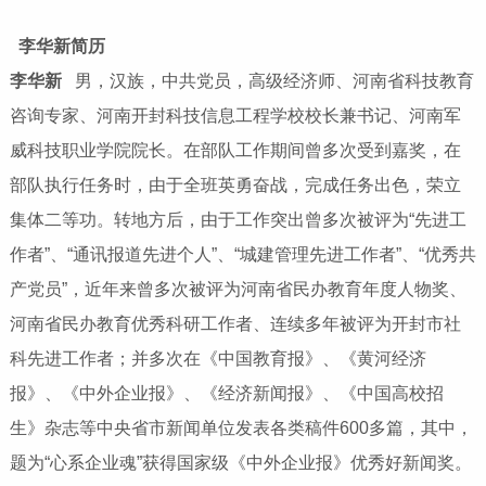
李华新简历
李华新
男，汉族，中共党员，高级经济师、河南省科技教育
咨询专家、河南开封科技信息工程学校校长兼书记、河南军
威科技职业学院院长。在部队工作期间曾多次受到嘉奖，在
部队执行任务时，由于全班英勇奋战，完成任务出色，荣立
集体二等功。转地方后，由于工作突出曾多次被评为“先进工
作者”、“通讯报道先进个人”、“城建管理先进工作者”、“优秀共
产党员”，近年来曾多次被评为河南省民办教育年度人物奖、
河南省民办教育优秀科研工作者、连续多年被评为开封市社
科先进工作者；并多次在《中国教育报》、《黄河经济
报》、《中外企业报》、《经济新闻报》、《中国高校招
生》杂志等中央省市新闻单位发表各类稿件600多篇，其中，
题为“心系企业魂”获得国家级《中外企业报》优秀好新闻奖。