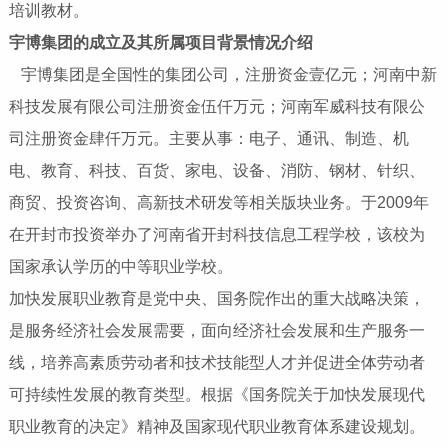
培训教材。
宇博集团的成立及其所属项目
背景情况介绍
宇博集团是全国性的集团公司，注册资金壹亿元；河南中新
科技发展有限公司注册资金伍仟万元；河南军威科技有限公
司注册资金肆仟万元。主要从事：电子、通讯、制造、机
电、教育、科技、百货、家电、设备、消防、钢材、针织、
商贸、投资咨询、高新技术研发等相关版块业务。于2009年
在开封市投资举办了河南省开封科技信息工程学校，该校为
国家承认学历的中等职业学校。
加快发展职业教育是党中央、国务院作出的重大战略决策，
是服务经济社会发展需要，面向经济社会发展和生产服务一
线，培养高素质劳动者和技术技能型人才并促进全体劳动者
可持续性发展的教育类型。根据《国务院关于加快发展现代
职业教育的决定》精神及国家现代职业教育体系建设规划。