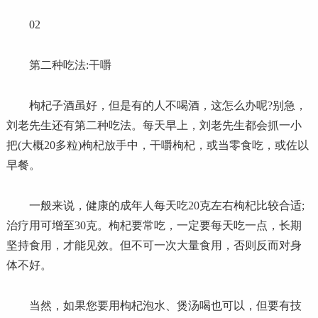
02
第二种吃法:干嚼
枸杞子酒虽好，但是有的人不喝酒，这怎么办呢?别急，
刘老先生还有第二种吃法。每天早上，刘老先生都会抓一小
把(大概20多粒)枸杞放手中，干嚼枸杞，或当零食吃，或佐以
早餐。
一般来说，健康的成年人每天吃20克左右枸杞比较合适;
治疗用可增至30克。枸杞要常吃，一定要每天吃一点，长期
坚持食用，才能见效。但不可一次大量食用，否则反而对身
体不好。
当然，如果您要用枸杞泡水、煲汤喝也可以，但要有技