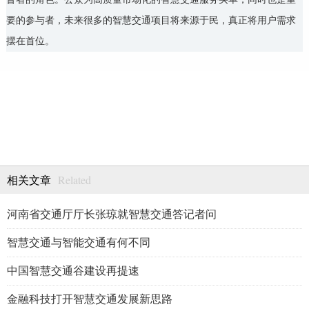
要的参与者，未来很多的智慧交通项目将来源于民，真正将用户需求
摆在首位。
Related
相关文章
河南省交通厅厅长张琼就智慧交通答记者问
智慧交通与智能交通有何不同
中国智慧交通谷建设再提速
金融科技打开智慧交通发展新思路