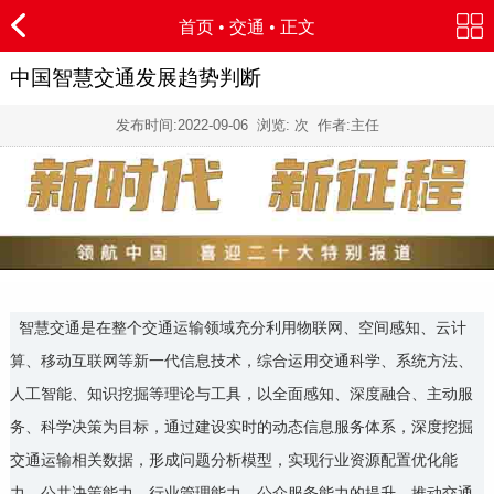
首页
•
交通
• 正文
中国智慧交通发展趋势判断
发布时间:
2022-09-06
浏览:
次 作者:主任
智慧交通是在整个交通运输领域充分利用物联网、空间感知、云计
算、移动互联网等新一代信息技术，综合运用交通科学、系统方法、
人工智能、知识挖掘等理论与工具，以全面感知、深度融合、主动服
务、科学决策为目标，通过建设实时的动态信息服务体系，深度挖掘
交通运输相关数据，形成问题分析模型，实现行业资源配置优化能
力、公共决策能力、行业管理能力、公众服务能力的提升，推动交通