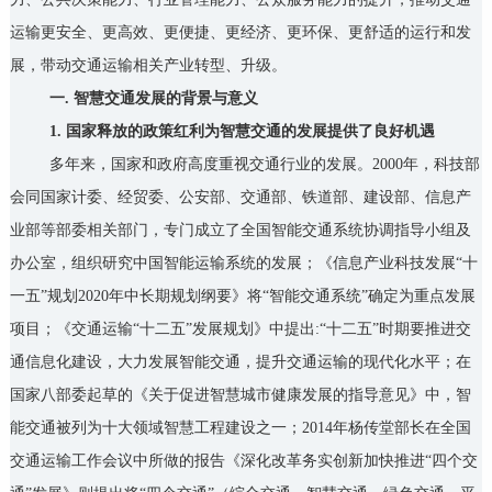
运输更安全、更高效、更便捷、更经济、更环保、更舒适的运行和发
展，带动交通运输相关产业转型、升级。
一. 智慧交通发展的背景与意义
1. 国家释放的政策红利为智慧交通的发展提供了良好机遇
多年来，国家和政府高度重视交通行业的发展。2000年，科技部
会同国家计委、经贸委、公安部、交通部、铁道部、建设部、信息产
业部等部委相关部门，专门成立了全国智能交通系统协调指导小组及
办公室，组织研究中国智能运输系统的发展；《信息产业科技发展“十
一五”规划2020年中长期规划纲要》将“智能交通系统”确定为重点发展
项目；《交通运输“十二五”发展规划》中提出:“十二五”时期要推进交
通信息化建设，大力发展智能交通，提升交通运输的现代化水平；在
国家八部委起草的《关于促进智慧城市健康发展的指导意见》中，智
能交通被列为十大领域智慧工程建设之一；2014年杨传堂部长在全国
交通运输工作会议中所做的报告《深化改革务实创新加快推进“四个交