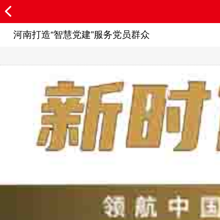
河南打造“智慧党建”服务党员群众