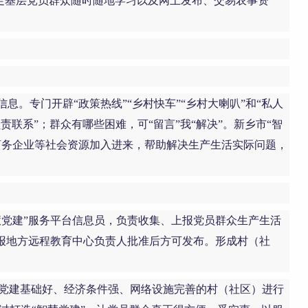
满足基层党员群众随时随地学习以及网上发布、交易农事资
。专门开辟“政策热线”“乡村快车”“乡村大喇叭”和“私人
责联系”；群众有哪些困难，可“留言”我“解决”。新乡市“智
商务企业等社会资源加入进来，帮助解决生产生活实际问题，
党建”服务平台信息员，负责收集、上报党员群众生产生活
报地方远程教育中心负责人批准后方可发布。形成村（社
批党建基础好、经济条件强、网络设施完善的村（社区）进行