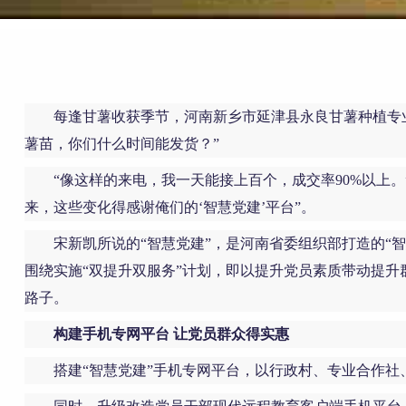
每逢甘薯收获季节，河南新乡市延津县永良甘薯种植专
薯苗，你们什么时间能发货？”
“像这样的来电，我一天能接上百个，成交率90%以上
来，这些变化得感谢俺们的‘智慧党建’平台”。
宋新凯所说的“智慧党建”，是河南省委组织部打造的“
围绕实施“双提升双服务”计划，即以提升党员素质带动提升
路子。
构建手机专网平台 让党员群众得实惠
搭建“智慧党建”手机专网平台，以行政村、专业合作社